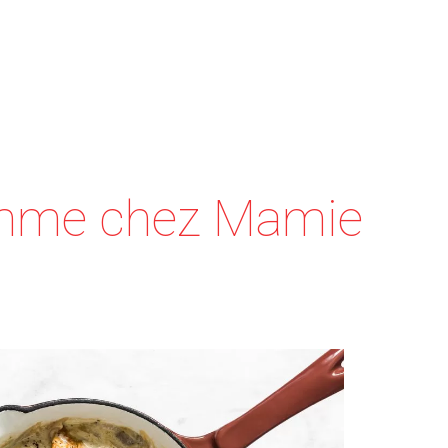
mme chez Mamie