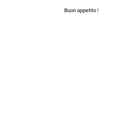
Buon appetito !