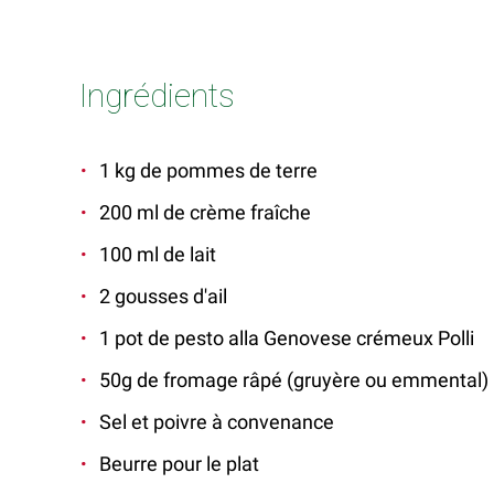
Ingrédients
1 kg de pommes de terre
200 ml de crème fraîche
100 ml de lait
2 gousses d'ail
1 pot de pesto alla Genovese crémeux Polli
50g de fromage râpé (gruyère ou emmental)
Sel et poivre à convenance
Beurre pour le plat