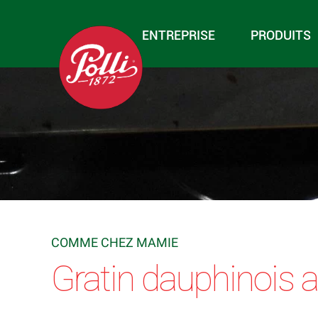
ENTREPRISE
PRODUITS
COMME CHEZ MAMIE
Gratin dauphinois 