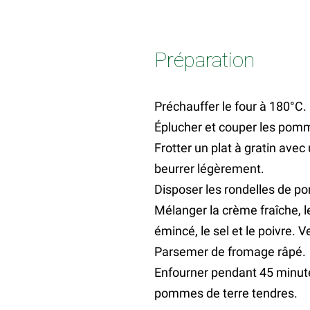
Préparation
Préchauffer le four à 180°C.
Éplucher et couper les pomme
Frotter un plat à gratin avec
beurrer légèrement.
Disposer les rondelles de po
Mélanger la crème fraîche, le l
émincé, le sel et le poivre.
Parsemer de fromage râpé.
Enfourner pendant 45 minutes
pommes de terre tendres.