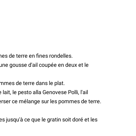
s de terre en fines rondelles.
 une gousse d'ail coupée en deux et le
mmes de terre dans le plat.
ait, le pesto alla Genovese Polli, l'ail
 Verser ce mélange sur les pommes de terre.
 jusqu'à ce que le gratin soit doré et les