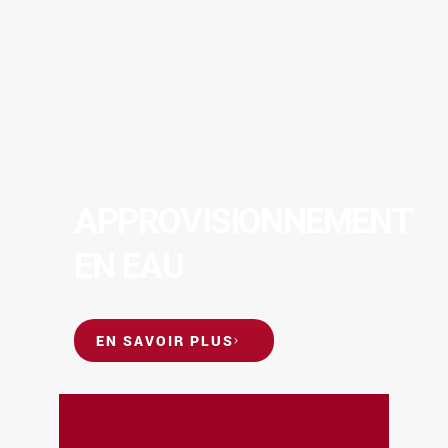
APPROVISIONNEMENT
EN EAU
EN SAVOIR PLUS