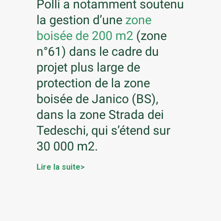
Polli a notamment soutenu
la gestion d’une
zone
boisée de 200 m2
(zone
n°61) dans le cadre du
projet plus large de
protection de la zone
boisée de Janico (BS),
dans la zone Strada dei
Tedeschi, qui s’étend sur
30 000 m2.
Lire la suite>