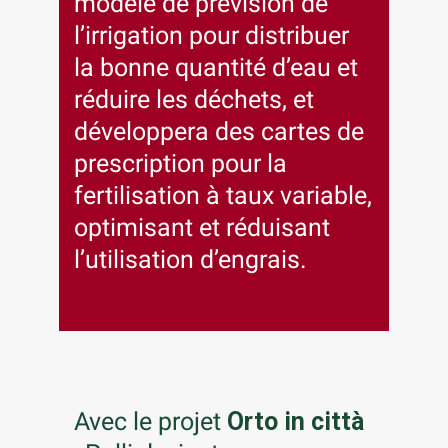
modèle de prévision de
l’irrigation pour distribuer
la bonne quantité d’eau et
réduire les déchets, et
développera des cartes de
prescription pour la
fertilisation à taux variable,
optimisant et réduisant
l’utilisation d’engrais.
Avec le projet
Orto in città