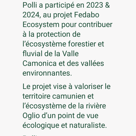
Polli a participé en 2023 &
2024, au projet Fedabo
Ecosystem pour contribuer
à la protection de
l’écosystème forestier et
fluvial de la Valle
Camonica et des vallées
environnantes.
Le projet vise à valoriser le
territoire camunien et
l’écosystème de la rivière
Oglio d’un point de vue
écologique et naturaliste.