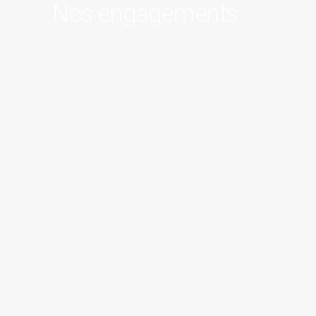
Nos engagements