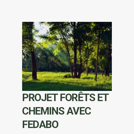
PROJET FORÊTS ET
CHEMINS AVEC
FEDABO