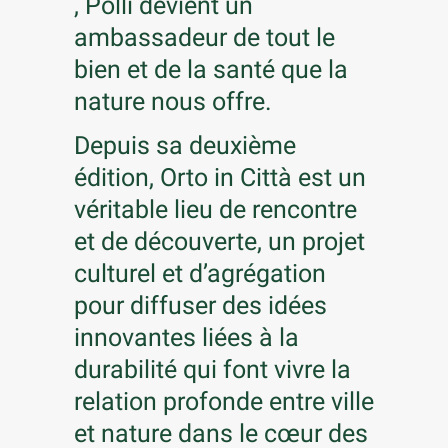
, Polli devient un
ambassadeur de tout le
bien et de la santé que la
nature nous offre.
Depuis sa deuxième
édition, Orto in Città est un
véritable lieu de rencontre
et de découverte, un projet
culturel et d’agrégation
pour diffuser des idées
innovantes liées à la
durabilité qui font vivre la
relation profonde entre ville
et nature dans le cœur des