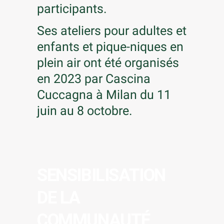
participants.
Ses ateliers pour adultes et
enfants et pique-niques en
plein air ont été organisés
en 2023 par Cascina
Cuccagna à Milan du 11
juin au 8 octobre.
SENSIBILISATION
DE LA
COMMUNAUTÉ