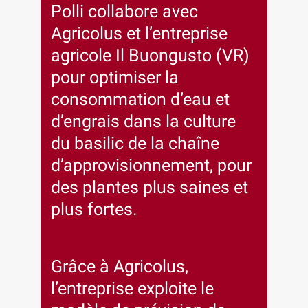
Polli collabore avec
Agricolus et l’entreprise
agricole Il Buongusto (VR)
pour optimiser la
consommation d’eau et
d’engrais dans la culture
du basilic de la chaîne
d’approvisionnement, pour
des plantes plus saines et
plus fortes.
Grâce à Agricolus,
l’entreprise exploite le