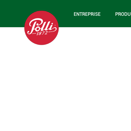
ENTREPRISE
PRODU