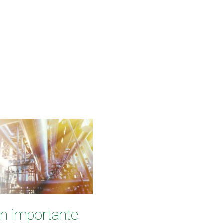
on importante