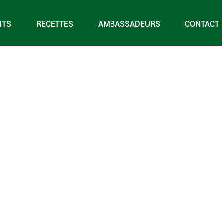
ITS
RECETTES
AMBASSADEURS
CONTACT