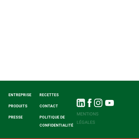
ENTREPRISE
RECETTES
PRODUITS
CONTACT
MENTIONS
PRESSE
POLITIQUE DE
LÉGALES
CONFIDENTIALITÉ