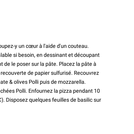
coupez-y un cœur à l'aide d'un couteau.
lable si besoin, en dessinant et découpant
 de le poser sur la pâte. Placez la pâte à
 recouverte de papier sulfurisé. Recouvrez
te & olives Polli puis de mozzarella.
hées Polli. Enfournez la pizza pendant 10
). Disposez quelques feuilles de basilic sur