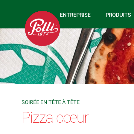
ENTREPRISE
PRODUITS
SOIRÉE EN TÊTE À TÊTE
Pizza cœur