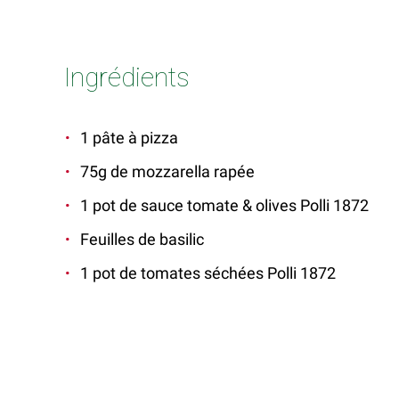
Ingrédients
1 pâte à pizza
75g de mozzarella rapée
1 pot de sauce tomate & olives Polli 1872
Feuilles de basilic
1 pot de tomates séchées Polli 1872