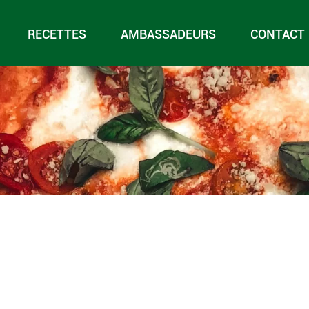
RECETTES
AMBASSADEURS
CONTACT