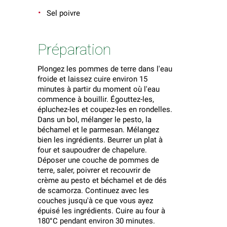
Sel poivre
Préparation
Plongez les pommes de terre dans l'eau
froide et laissez cuire environ 15
minutes à partir du moment où l'eau
commence à bouillir. Égouttez-les,
épluchez-les et coupez-les en rondelles.
Dans un bol, mélanger le pesto, la
béchamel et le parmesan. Mélangez
bien les ingrédients. Beurrer un plat à
four et saupoudrer de chapelure.
Déposer une couche de pommes de
terre, saler, poivrer et recouvrir de
crème au pesto et béchamel et de dés
de scamorza. Continuez avec les
couches jusqu'à ce que vous ayez
épuisé les ingrédients. Cuire au four à
180°C pendant environ 30 minutes.