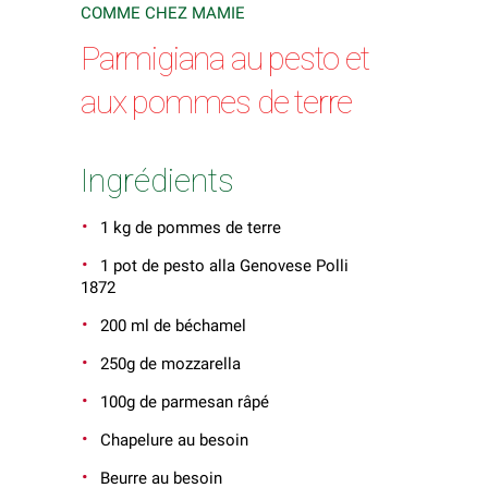
COMME CHEZ MAMIE
Parmigiana au pesto et
aux pommes de terre
Ingrédients
1 kg de pommes de terre
1 pot de pesto alla Genovese Polli
1872
200 ml de béchamel
250g de mozzarella
100g de parmesan râpé
Chapelure au besoin
Beurre au besoin