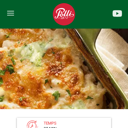
TEMPS