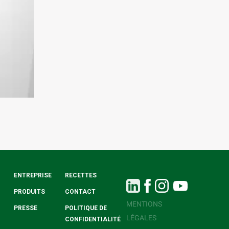
ENTREPRISE
RECETTES
PRODUITS
CONTACT
MENTIONS
PRESSE
POLITIQUE DE
LÉGALES
CONFIDENTIALITÉ