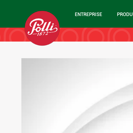
ENTREPRISE
zazo
PRODU